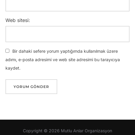
Web sitesi:
Bir dahaki sefere yorum yaptığımda kullanılmak üzere
adımı, e-posta adresimi ve web site adresimi bu tarayıcıya
kaydet.
Copyright © 2026 Mutlu Anlar Organizasyon