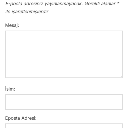
E-posta adresiniz yayınlanmayacak.
Gerekli alanlar
*
ile işaretlenmişlerdir
Mesaj:
İsim:
Eposta Adresi: