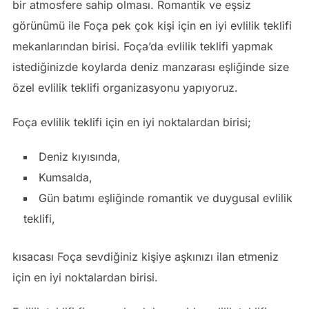
bir atmosfere sahip olması. Romantik ve eşsiz
görünümü ile Foça pek çok kişi için en iyi evlilik teklifi
mekanlarından birisi. Foça’da evlilik teklifi yapmak
istediğinizde koylarda deniz manzarası eşliğinde size
özel evlilik teklifi organizasyonu yapıyoruz.
Foça evlilik teklifi için en iyi noktalardan birisi;
Deniz kıyısında,
Kumsalda,
Gün batımı eşliğinde romantik ve duygusal evlilik
teklifi,
kısacası Foça sevdiğiniz kişiye aşkınızı ilan etmeniz
için en iyi noktalardan birisi.