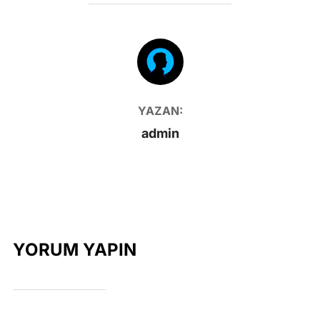
YAZAR
YAZAN:
admin
YORUM YAPIN