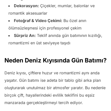
Dekorasyon:
Çiçekler, mumlar, balonlar ve
romantik aksesuarlar
Fotoğraf & Video Çekimi:
Bu özel anın
ölümsüzleşmesi için profesyonel çekim
Sürpriz An:
Teklif anında gün batımının kızıllığı,
romantizmi en üst seviyeye taşıdı
Neden Deniz Kıyısında Gün Batımı?
Deniz kıyısı, çiftlere huzur ve romantizmi aynı anda
yaşatır. Gün batımı ise adeta bir tablo gibi arka plan
oluşturarak unutulmaz bir atmosfer yaratır. Bu nedenle
birçok çift, hayallerindeki evlilik teklifini bu eşsiz
manzarada gerçekleştirmeyi tercih ediyor.