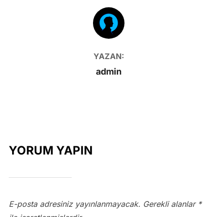
YAZAR
YAZAN:
admin
YORUM YAPIN
E-posta adresiniz yayınlanmayacak.
Gerekli alanlar
*